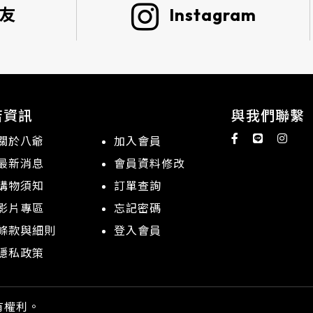
好友
Instagram
店資訊
與我們聯繫
關於八爺
加入會員
最新消息
會員資料修改
購物須知
訂單查詢
影片專區
忘記密碼
條款與細則
登入會員
隱私政策
所有權利。