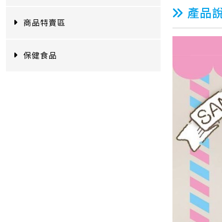
產品
商品特賣區
保健食品