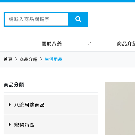
關於八爺
商品介
首頁
商品介紹
生活用品
商品分類
八爺周邊商品
寵物特區