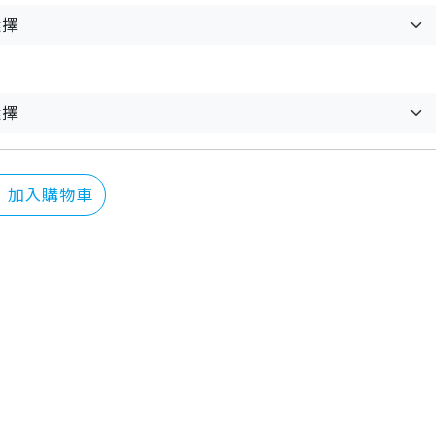
：
加入購物車