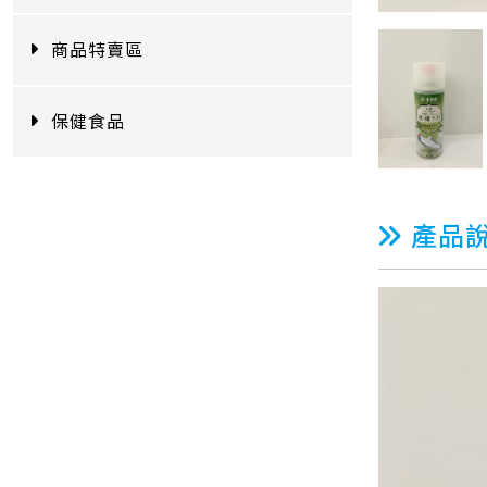
商品特賣區
保健食品
產品