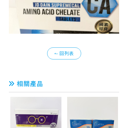
↼ 回列表
相關產品