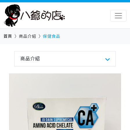
首頁
商品介紹
保健食品
商品介紹