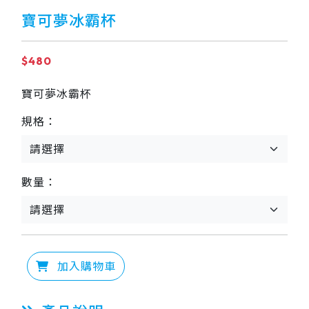
寶可夢冰霸杯
$480
寶可夢冰霸杯
規格：
數量：
加入購物車