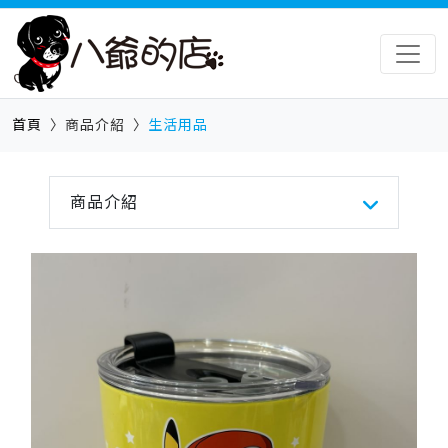
首頁
商品介紹
生活用品
商品介紹