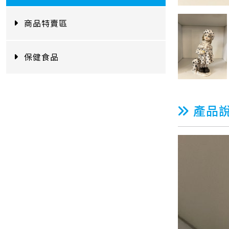
商品特賣區
保健食品
產品