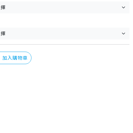
：
加入購物車