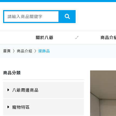
關於八爺
商品介
首頁
商品介紹
擺飾品
商品分類
八爺周邊商品
寵物特區