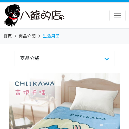
首頁
商品介紹
生活用品
商品介紹