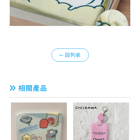
↼ 回列表
相關產品