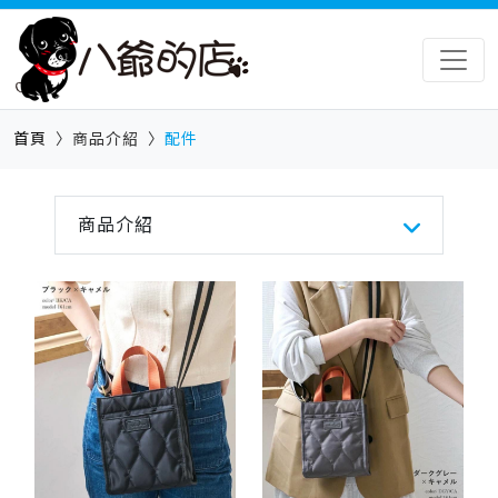
首頁
商品介紹
配件
商品介紹