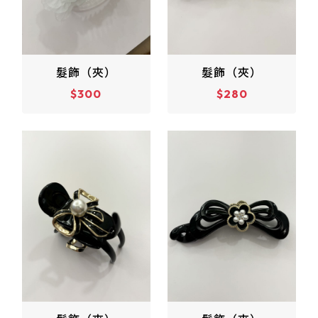
髮飾（夾）
髮飾（夾）
$300
$280