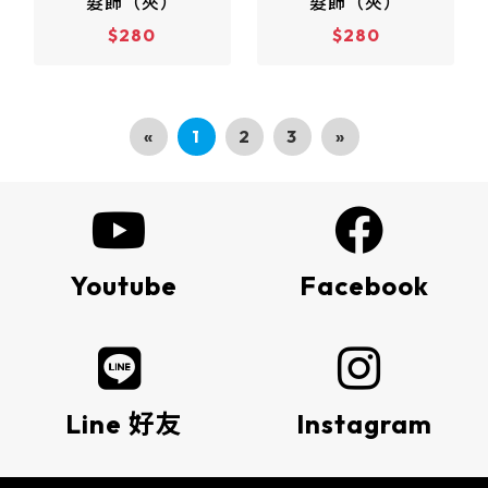
髮飾（夾）
髮飾（夾）
$280
$280
«
1
2
3
»
Youtube
Facebook
Line 好友
Instagram