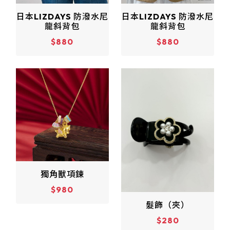
日本LIZDAYS 防潑水尼
日本LIZDAYS 防潑水尼
龍斜背包
龍斜背包
$880
$880
獨角獸項鍊
$980
髮飾（夾）
$280