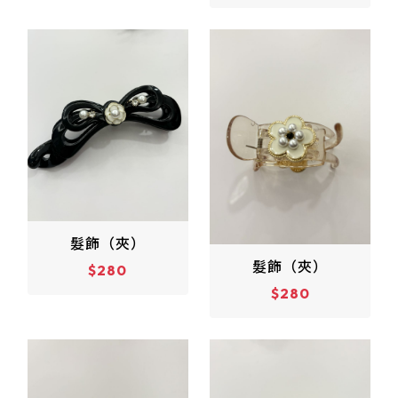
髮飾（夾）
髮飾（夾）
$280
$280