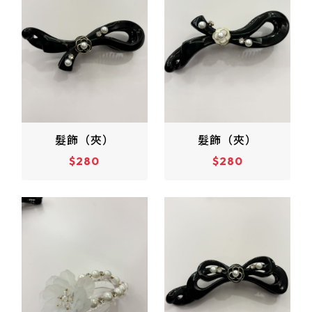
髮飾（夾）
髮飾（夾）
$280
$280